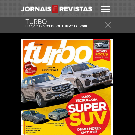
TURBO
EDIÇÃO DIA
23 DE OUTUBRO DE 2018
RECEBER
RECEBA ESTA E OUTRAS CAPAS NO SEU EMAIL
DIARIAMENTE.