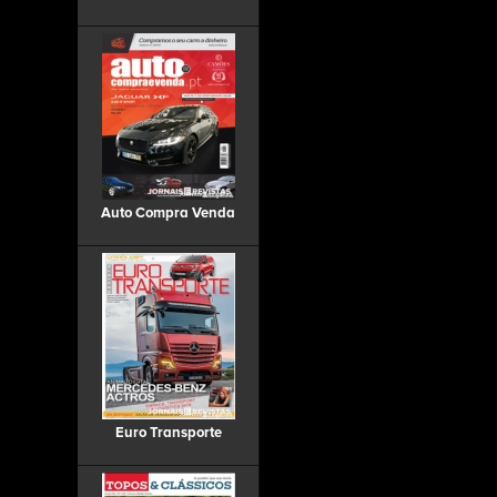
Auto Compra Venda
Euro Transporte