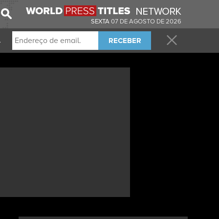
SEXTA
07 DE AGOSTO DE 2026
RECEBER
.