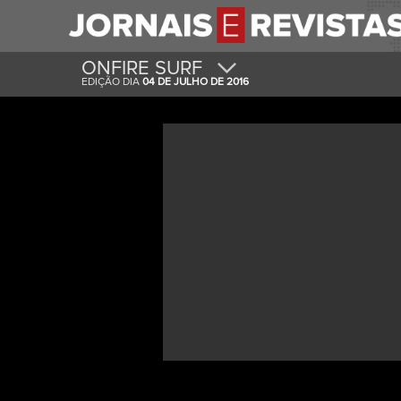
ONFIRE SURF
EDIÇÃO DIA
04 DE JULHO DE 2016