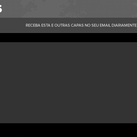
RECEBA ESTA E OUTRAS CAPAS NO SEU EMAIL DIARIAMENTE