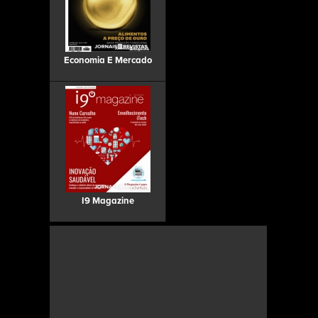
Economia E Mercado
I9 Magazine