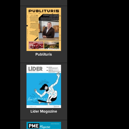
Publituris
Líder Magazine