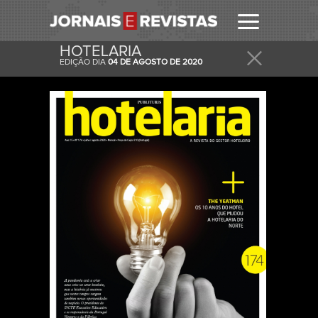
HOTELARIA
EDIÇÃO DIA
04 DE AGOSTO DE 2020
RECEBER
RECEBA ESTA E OUTRAS CAPAS NO SEU EMAIL
DIARIAMENTE.