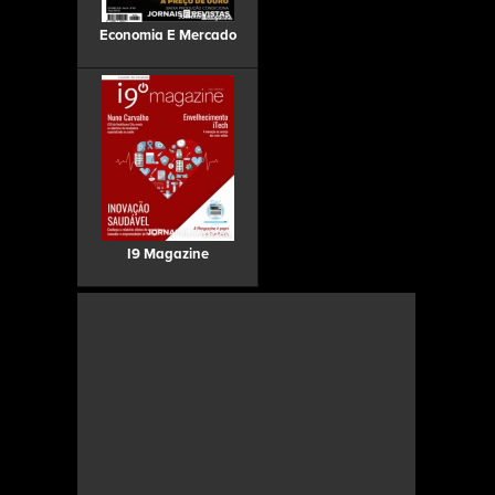
Economia E Mercado
I9 Magazine