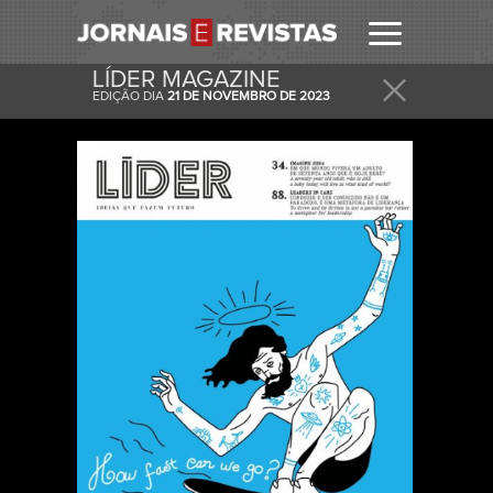
LÍDER MAGAZINE
EDIÇÃO DIA
21 DE NOVEMBRO DE 2023
RECEBER
RECEBA ESTA E OUTRAS CAPAS NO SEU EMAIL
DIARIAMENTE.