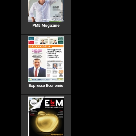
PME Magazine
Expresso Economia