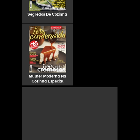
Segredos De Cozinha
Mulher Moderna Na
Cozinha Especial