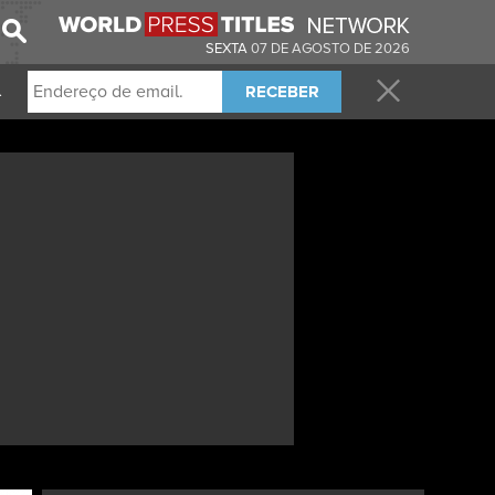
SEXTA
07 DE AGOSTO DE 2026
RECEBER
.