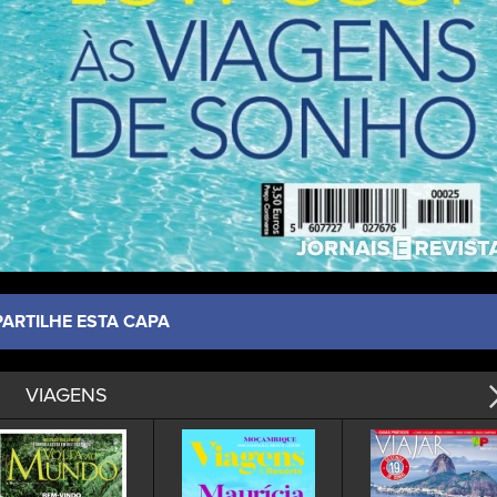
PARTILHE ESTA CAPA
VIAGENS