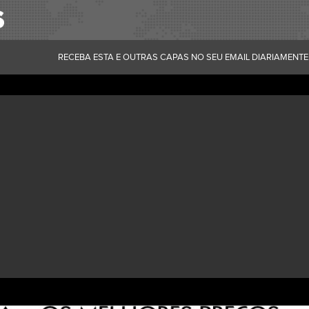
RECEBA ESTA E OUTRAS CAPAS NO SEU EMAIL DIARIAMENTE