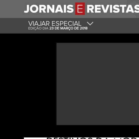
VIAJAR ESPECIAL
EDIÇÃO DIA
23 DE MARÇO DE 2018