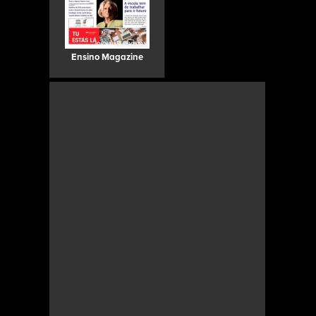
Ensino Magazine