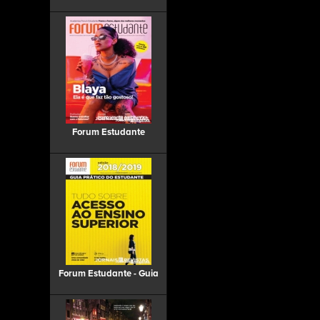
Forum Estudante
Forum Estudante - Guia