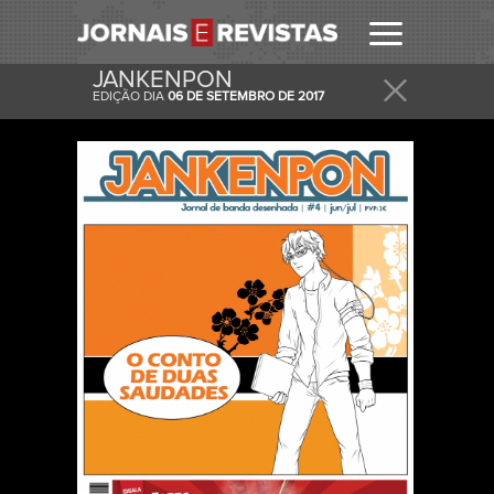
JANKENPON
EDIÇÃO DIA
06 DE SETEMBRO DE 2017
RECEBER
RECEBA ESTA E OUTRAS CAPAS NO SEU EMAIL
DIARIAMENTE.