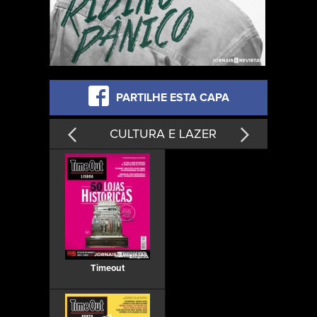
PARTILHE ESTA CAPA
CULTURA E LAZER
Timeout