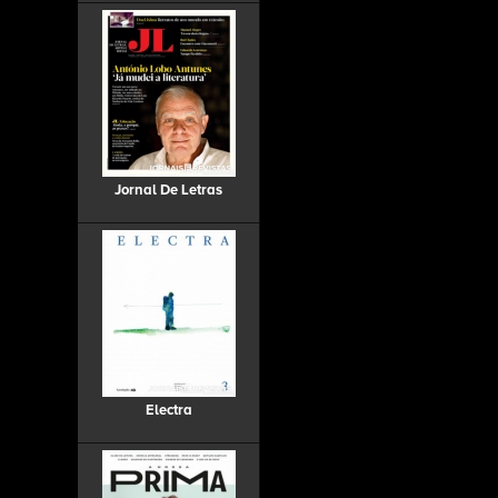
Jornal De Letras
Electra