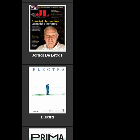
Jornal De Letras
Electra