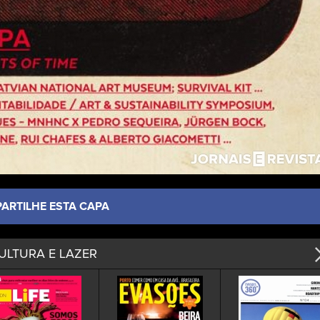
PARTILHE ESTA CAPA
ULTURA E LAZER