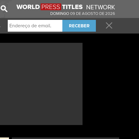
DOMINGO
09 DE AGOSTO DE 2026
RECEBER
.