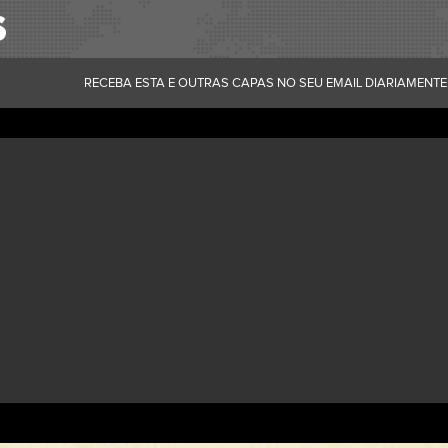
RECEBA ESTA E OUTRAS CAPAS NO SEU EMAIL DIARIAMENTE