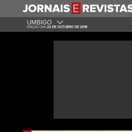
UMBIGO
EDIÇÃO DIA
22 DE OUTUBRO DE 2018