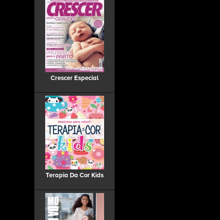
Crescer Especial
Terapia Da Cor Kids