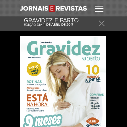
GRAVIDEZ E PARTO
EDIÇÃO DIA
11 DE ABRIL DE 2017
RECEBER
RECEBA ESTA E OUTRAS CAPAS NO SEU EMAIL
DIARIAMENTE.