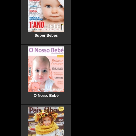
Super Bebés
O Nosso Bebé