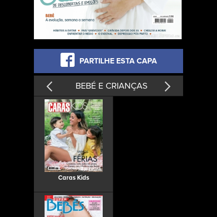
PARTILHE ESTA CAPA
BEBÉ E CRIANÇAS
Caras Kids