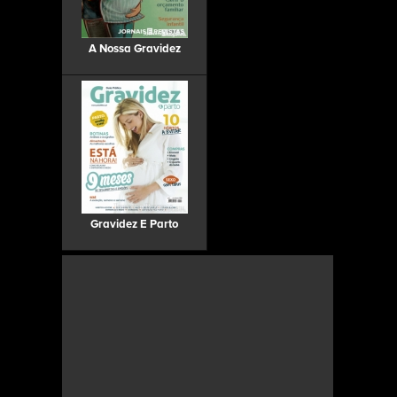
A Nossa Gravidez
Gravidez E Parto