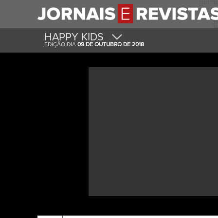
HAPPY KIDS
EDIÇÃO DIA
09 DE OUTUBRO DE 2018