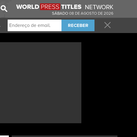
SÁBADO
08 DE AGOSTO DE 2026
RECEBER
.