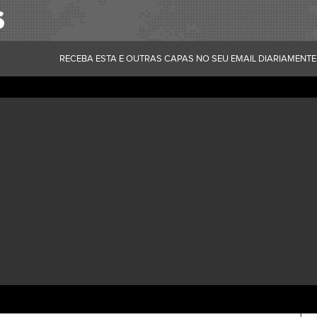
RECEBA ESTA E OUTRAS CAPAS NO SEU EMAIL DIARIAMENTE