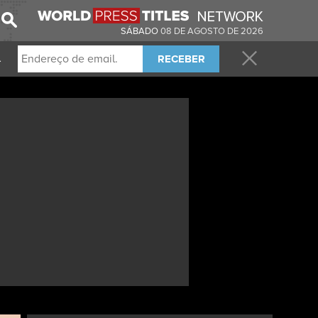
SÁBADO
08 DE AGOSTO DE 2026
RECEBER
.