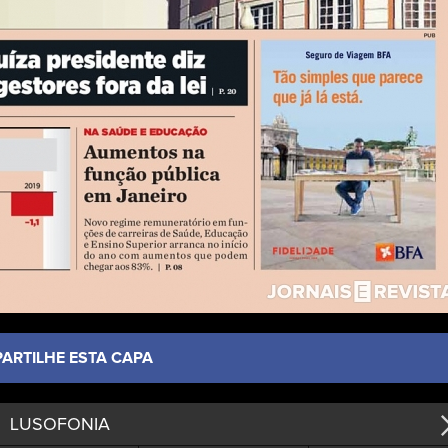
PARTILHE ESTA CAPA
LUSOFONIA