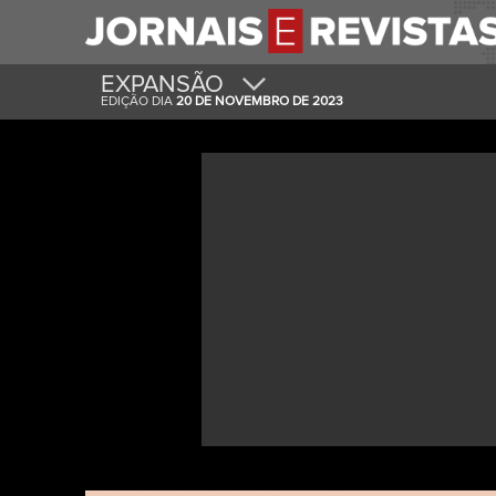
EXPANSÃO
EDIÇÃO DIA
20 DE NOVEMBRO DE 2023