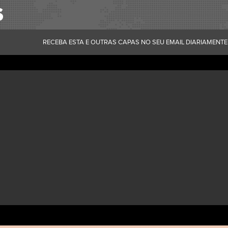
RECEBA ESTA E OUTRAS CAPAS NO SEU EMAIL DIARIAMENTE