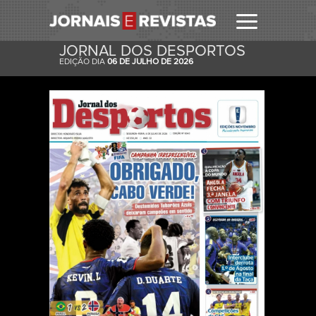
JORNAL DOS DESPORTOS
EDIÇÃO DIA
06 DE JULHO DE 2026
RECEBER
RECEBA ESTA E OUTRAS CAPAS NO SEU EMAIL
DIARIAMENTE.