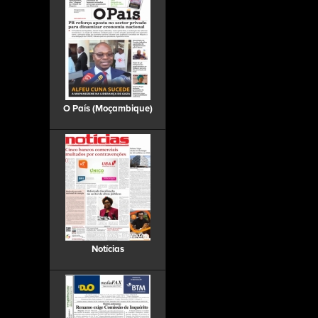
O País (Moçambique)
Notícias