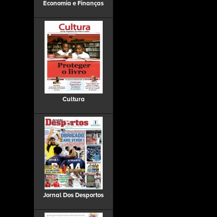
Economia e Finanças
Cultura
Jornal Dos Desportos