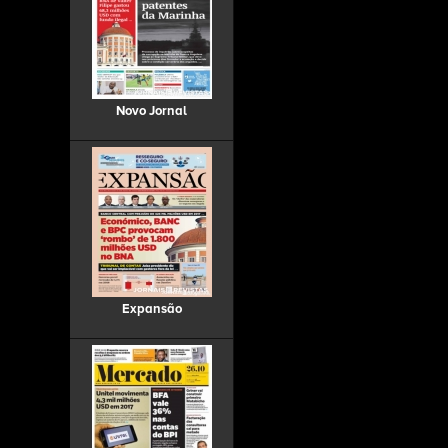
Novo Jornal
Expansão