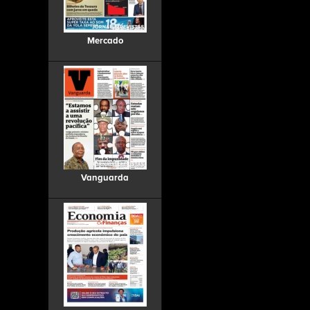
Mercado
Vanguarda