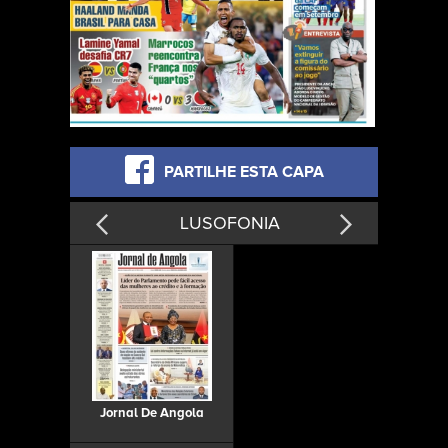
PARTILHE ESTA CAPA
LUSOFONIA
Jornal De Angola