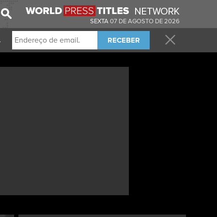
SEXTA
07 DE AGOSTO DE 2026
RECEBER
.