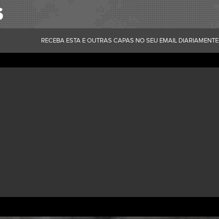
RECEBA ESTA E OUTRAS CAPAS NO SEU EMAIL DIARIAMENTE