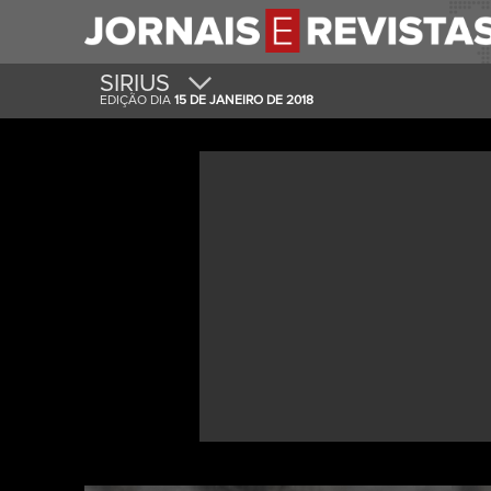
SIRIUS
EDIÇÃO DIA
15 DE JANEIRO DE 2018