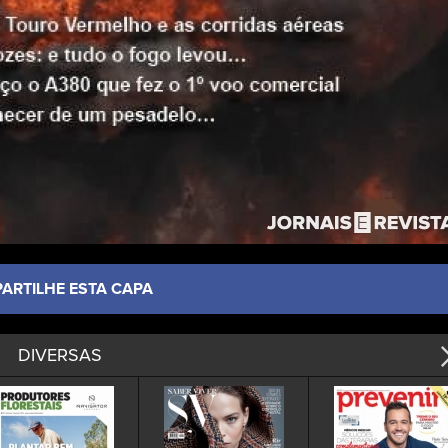
PARTILHE ESTA CAPA
DIVERSAS