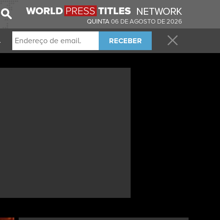
QUINTA
06 DE AGOSTO DE 2026
RECEBER
.