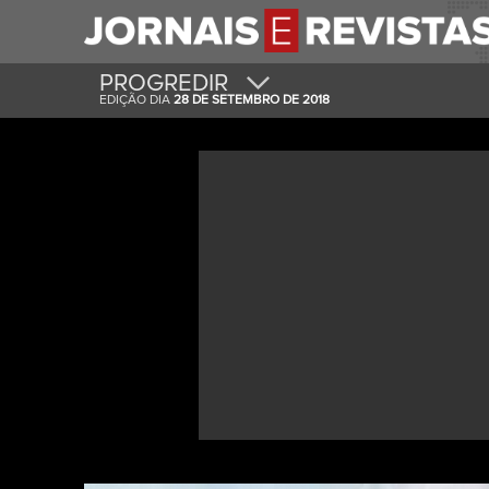
PROGREDIR
EDIÇÃO DIA
28 DE SETEMBRO DE 2018