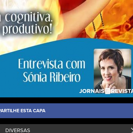
PARTILHE ESTA CAPA
DIVERSAS