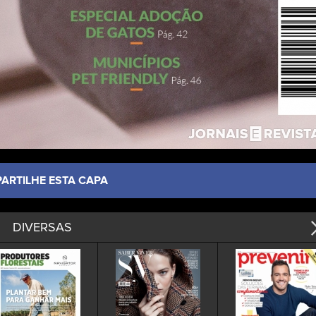
PARTILHE ESTA CAPA
DIVERSAS