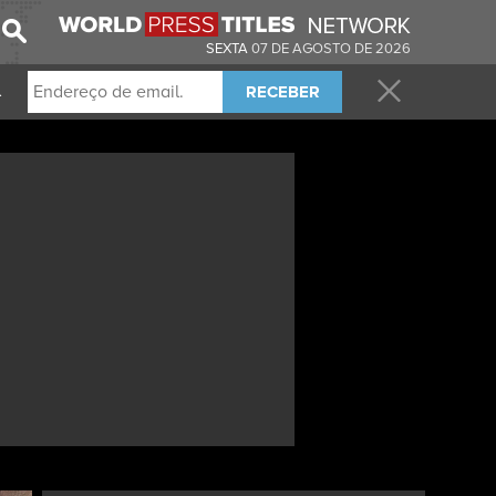
SEXTA
07 DE AGOSTO DE 2026
RECEBER
.