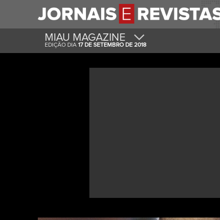
MIAU MAGAZINE
EDIÇÃO DIA
17 DE SETEMBRO DE 2018