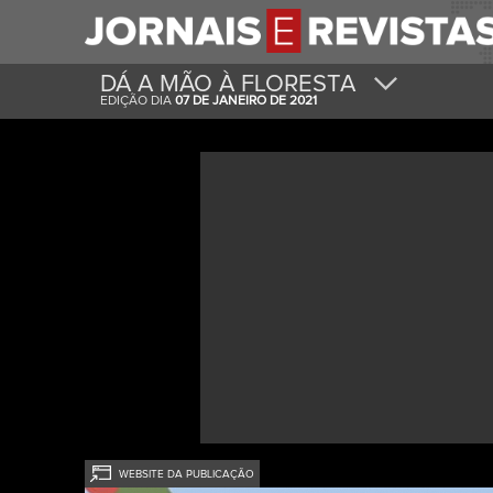
DÁ A MÃO À FLORESTA
EDIÇÃO DIA
07 DE JANEIRO DE 2021
WEBSITE DA PUBLICAÇÃO