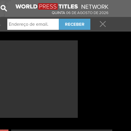
QUINTA
06 DE AGOSTO DE 2026
RECEBER
.