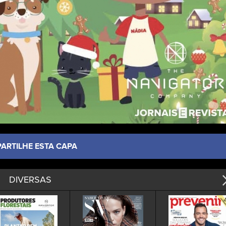
PARTILHE ESTA CAPA
DIVERSAS