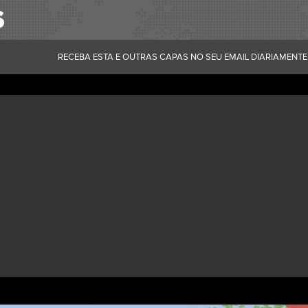
RECEBA ESTA E OUTRAS CAPAS NO SEU EMAIL DIARIAMENTE