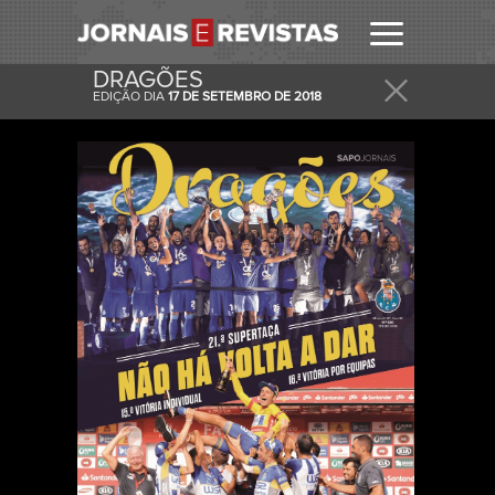
DRAGÕES
EDIÇÃO DIA
17 DE SETEMBRO DE 2018
RECEBER
RECEBA ESTA E OUTRAS CAPAS NO SEU EMAIL
DIARIAMENTE.