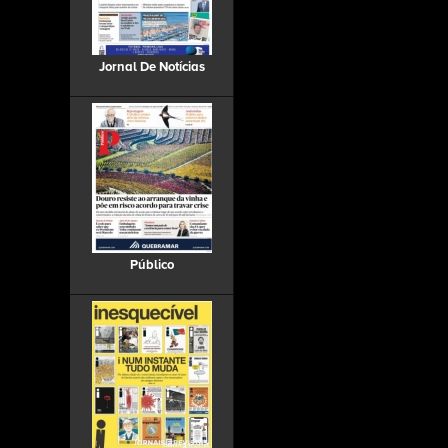
Jornal De Notícias
Público