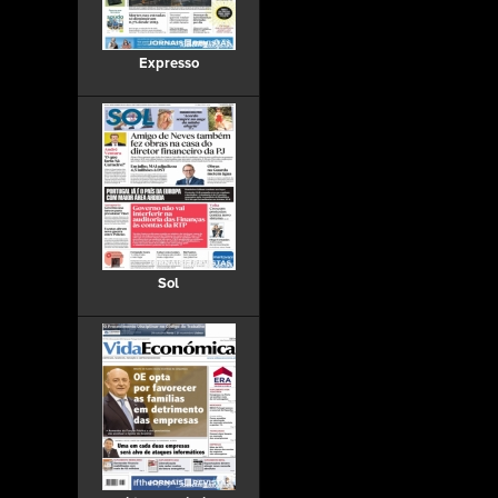
Expresso
Sol