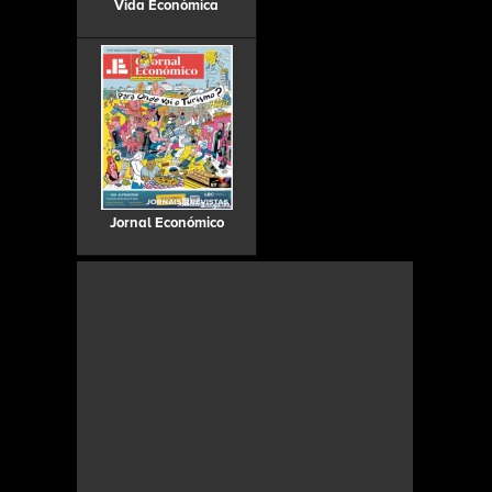
Vida Económica
Jornal Económico