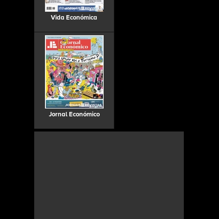
Vida Económica
Jornal Económico