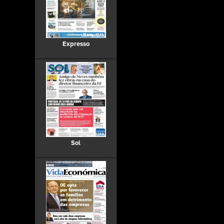
Expresso
Sol