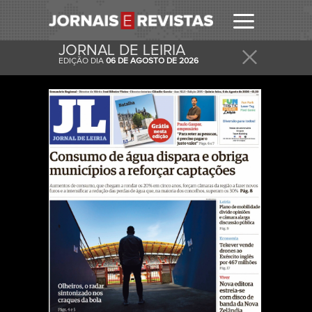
JORNAL DE LEIRIA
EDIÇÃO DIA
06 DE AGOSTO DE 2026
RECEBER
RECEBA ESTA E OUTRAS CAPAS NO SEU EMAIL
DIARIAMENTE.