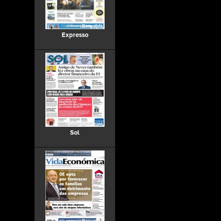
Expresso
Sol