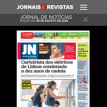
JORNAL DE NOTÍCIAS
EDIÇÃO DIA
08 DE AGOSTO DE 2026
RECEBER
RECEBA ESTA E OUTRAS CAPAS NO SEU EMAIL
DIARIAMENTE.