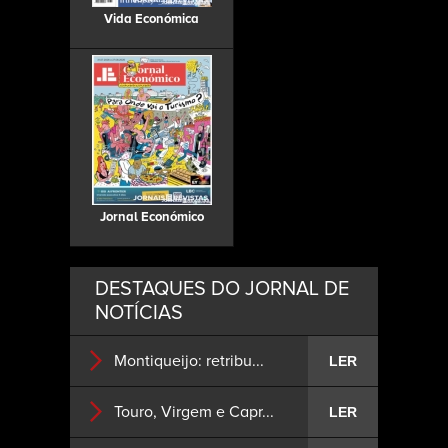
Vida Económica
Jornal Económico
DESTAQUES DO JORNAL DE
NOTÍCIAS
Montiqueijo: retribu...
LER
Touro, Virgem e Capr...
LER