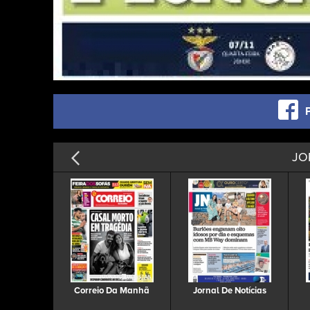
JO
Correio Da Manhã
Jornal De Notícias