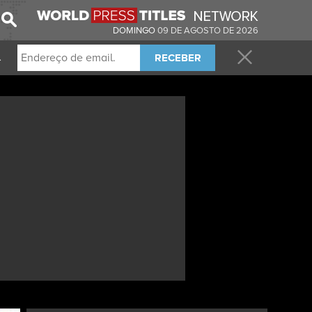
DOMINGO
09 DE AGOSTO DE 2026
RECEBER
.