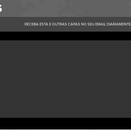
RECEBA ESTA E OUTRAS CAPAS NO SEU EMAIL DIARIAMENTE