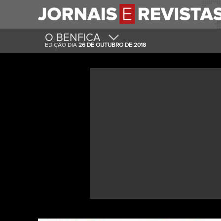
O BENFICA
EDIÇÃO DIA
26 DE OUTUBRO DE 2018