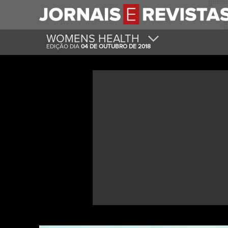
WOMENS HEALTH
EDIÇÃO DIA
04 DE OUTUBRO DE 2018