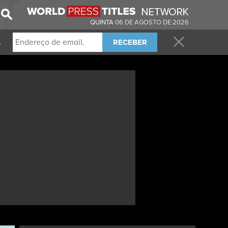
QUINTA
06 DE AGOSTO DE 2026
RECEBER
.