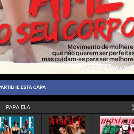
PARTILHE ESTA CAPA
PARA ELA