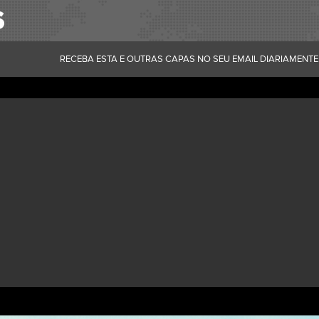
RECEBA ESTA E OUTRAS CAPAS NO SEU EMAIL DIARIAMENTE