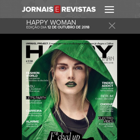
HAPPY WOMAN
EDIÇÃO DIA
12 DE OUTUBRO DE 2018
RECEBER
RECEBA ESTA E OUTRAS CAPAS NO SEU EMAIL
DIARIAMENTE.