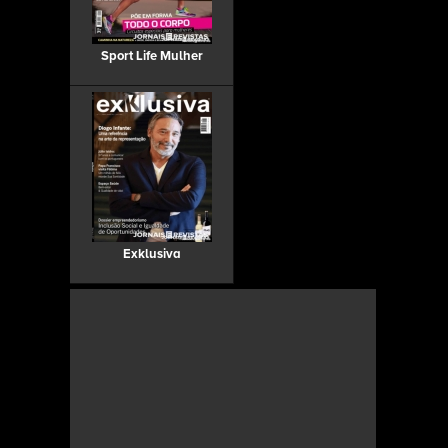
Sport Life Mulher
Exklusiva