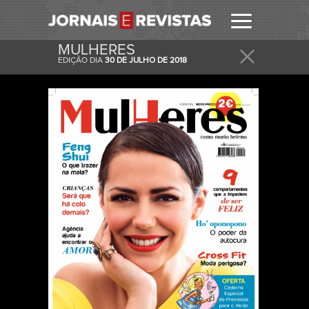
MULHERES
EDIÇÃO DIA
30 DE JULHO DE 2018
RECEBER
RECEBA ESTA E OUTRAS CAPAS NO SEU EMAIL
DIARIAMENTE.