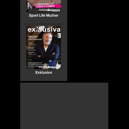
Sport Life Mulher
Exklusiva