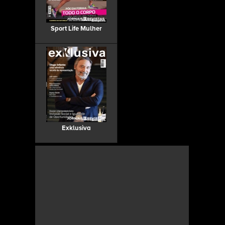
Sport Life Mulher
Exklusiva