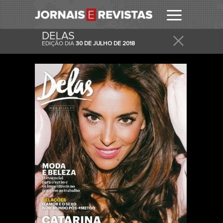
DELAS
EDIÇÃO DIA
30 DE JULHO DE 2018
RECEBER
RECEBA ESTA E OUTRAS CAPAS NO SEU EMAIL
DIARIAMENTE.